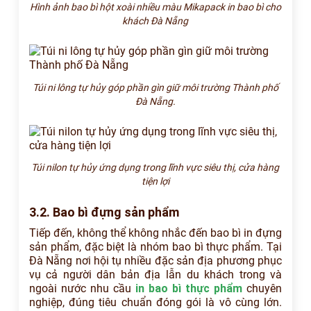
Hình ảnh bao bì hột xoài nhiều màu Mikapack in bao bì cho
khách Đà Nẵng
Túi ni lông tự hủy góp phần gìn giữ môi trường Thành phố
Đà Nẵng.
Túi nilon tự hủy ứng dụng trong lĩnh vực siêu thị, cửa hàng
tiện lợi
3.2. Bao bì đựng sản phẩm
Tiếp đến, không thể không nhắc đến bao bì in đựng
sản phẩm, đặc biệt là nhóm bao bì thực phẩm. Tại
Đà Nẵng nơi hội tụ nhiều đặc sản địa phương phục
vụ cả người dân bản địa lẫn du khách trong và
ngoài nước nhu cầu
in bao bì thực phẩm
chuyên
nghiệp, đúng tiêu chuẩn đóng gói là vô cùng lớn.