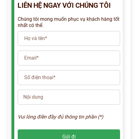
LIÊN HỆ NGAY VỚI CHÚNG TÔI
Chúng tôi mong muốn phục vụ khách hàng tốt
nhất có thể.
Vui lòng điền đầy đủ thông tin phần (*)