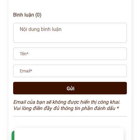
Bình luận (0)
Email của bạn sẽ không được hiển thị công khai.
Vui lòng điền đầy đủ thông tin phần đánh dấu *