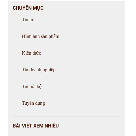
CHUYÊN MỤC
Tin tức
Hình ảnh sản phẩm
Kiến thức
Tin doanh nghiệp
Tin nội bộ
Tuyển dụng
BÀI VIẾT XEM NHIỀU