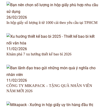
26/02/2026
In hộp giấy số lượng ít từ 1000 cái theo yêu cầu tại TPHCM
11/02/2026
Khám phá 7 xu hướng thiết kế bao bì 2026
11/02/2026
CÔNG TY MIKAPACK – TẶNG QUÀ NHÂN VIÊN
NĂM MỚI 2026