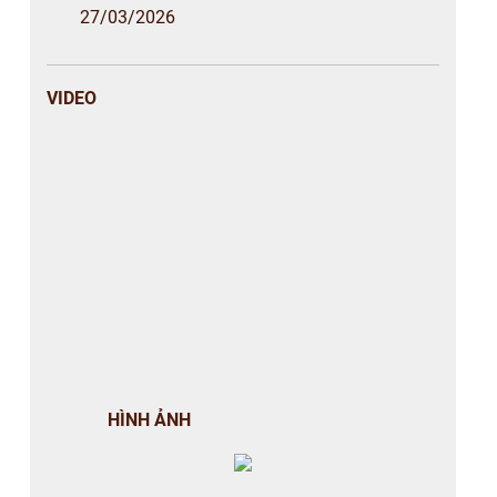
27/03/2026
VIDEO
HÌNH ẢNH