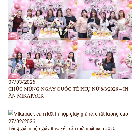
07/03/2026
CHÚC MỪNG NGÀY QUỐC TẾ PHỤ NỮ 8/3/2026 – IN
ẤN MIKAPACK
27/02/2026
Bảng giá in hộp giấy theo yêu cầu mới nhất năm 2026