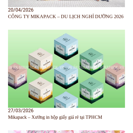
20/04/2026
CÔNG TY MIKAPACK – DU LỊCH NGHỈ DƯỠNG 2026
27/03/2026
Mikapack – Xưởng in hộp giấy giá rẻ tại TPHCM