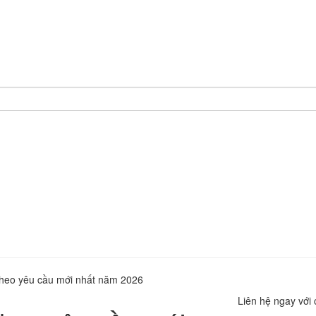
 theo yêu cầu mới nhất năm 2026
Liên hệ ngay với 