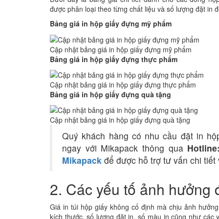
được phân loại theo từng chất liệu và số lượng đặt in
Bảng giá in hộp giấy đựng mỹ phẩm
Cập nhật bảng giá in hộp giấy đựng mỹ phẩm
Bảng giá in hộp giấy đựng thực phẩm
Cập nhật bảng giá in hộp giấy đựng thực phẩm
Bảng giá in hộp giấy đựng quà tặng
Cập nhật bảng giá in hộp giấy đựng quà tặng
Quý khách hàng có nhu cầu đặt in hộp
ngay với Mikapack thông qua
Hotline
Mikapack
để được hỗ trợ tư vấn chi tiết
2. Các yếu tố ảnh hưởng đ
Giá in túi hộp giấy không cố định mà chịu ảnh hưởng b
kích thước, số lượng đặt in, số màu in cũng như các