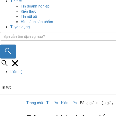
Tin tức
Tin doanh nghiệp
Kiến thức
Tin nội bộ
Hình ảnh sản phẩm
Tuyển dụng
Liên hệ
Tin tức
Trang chủ
-
Tin tức
-
Kiến thức
-
Bảng giá in hộp giấy