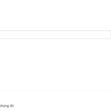
chúng tôi