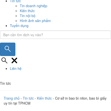
Tin tức
Tin doanh nghiệp
Kiến thức
Tin nội bộ
Hình ảnh sản phẩm
Tuyển dụng
Liên hệ
Tin tức
Trang chủ
-
Tin tức
-
Kiến thức
-
Cơ sở in bao bì nilon, bao bì giấy
uy tín tại TPHCM