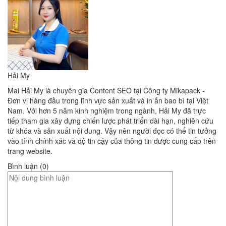
Hải My
Mai Hải My là chuyên gia Content SEO tại Công ty Mikapack -
Đơn vị hàng đầu trong lĩnh vực sản xuất và in ấn bao bì tại Việt
Nam. Với hơn 5 năm kinh nghiệm trong ngành, Hải My đã trực
tiếp tham gia xây dựng chiến lược phát triển dài hạn, nghiên cứu
từ khóa và sản xuất nội dung. Vậy nên người đọc có thể tin tưởng
vào tính chính xác và độ tin cậy của thông tin được cung cấp trên
trang website.
Bình luận (0)