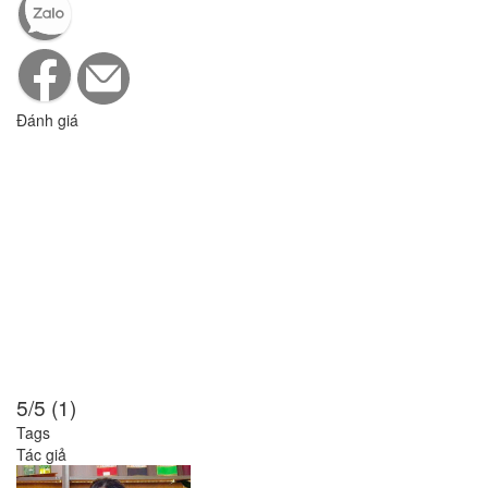
Đánh giá
5/5 (1)
Tags
Tác giả