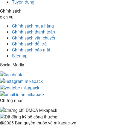
Tuyển dụng
Chính sách
dịch vụ
Chính sách mua hàng
Chính sách thanh toán
Chính sách vận chuyển
Chính sách đổi trả
Chính sách bảo mật
Sitemap
Social Media
Chứng nhận
@2025 Bản quyền thuộc về mikapackvn