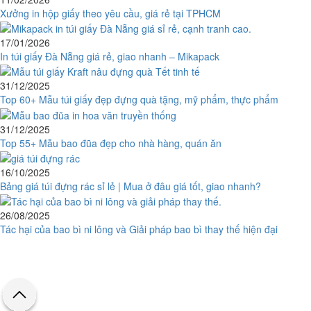
Xưởng in hộp giấy theo yêu cầu, giá rẻ tại TPHCM
17/01/2026
In túi giấy Đà Nẵng giá rẻ, giao nhanh – Mikapack
31/12/2025
Top 60+ Mẫu túi giấy đẹp đựng quà tặng, mỹ phẩm, thực phẩm
31/12/2025
Top 55+ Mẫu bao đũa đẹp cho nhà hàng, quán ăn
16/10/2025
Bảng giá túi đựng rác sỉ lẻ | Mua ở đâu giá tốt, giao nhanh?
26/08/2025
Tác hại của bao bì ni lông và Giải pháp bao bì thay thế hiện đại