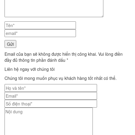
Email của bạn sẽ không được hiển thị công khai. Vui lòng điền
đầy đủ thông tin phần đánh dấu *
Liên hệ ngay với chúng tôi
Chúng tôi mong muốn phục vụ khách hàng tốt nhất có thể.