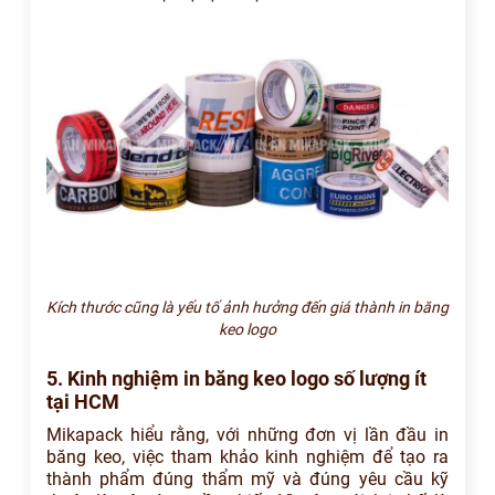
Kích thước cũng là yếu tố ảnh hưởng đến giá thành in băng
keo logo
5. Kinh nghiệm in băng keo logo số lượng ít
tại HCM
Mikapack hiểu rằng, với những đơn vị lần đầu in
băng keo, việc tham khảo kinh nghiệm để tạo ra
thành phẩm đúng thẩm mỹ và đúng yêu cầu kỹ