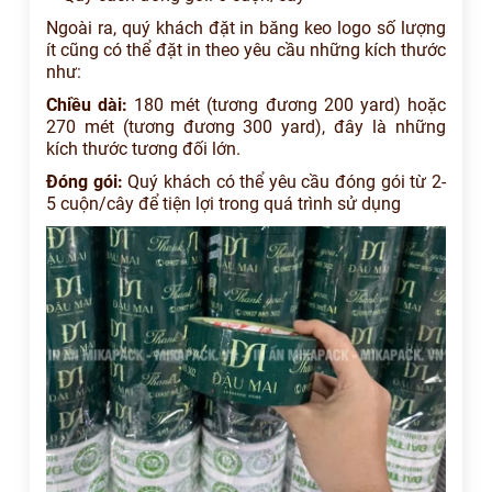
Ngoài ra, quý khách đặt in băng keo logo số lượng
ít cũng có thể đặt in theo yêu cầu những kích thước
như:
Chiều dài:
180 mét (tương đương 200 yard) hoặc
270 mét (tương đương 300 yard), đây là những
kích thước tương đối lớn.
Đóng gói:
Quý khách có thể yêu cầu đóng gói từ 2-
5 cuộn/cây để tiện lợi trong quá trình sử dụng