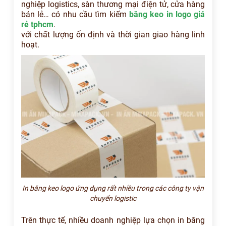
nghiệp logistics, sàn thương mại điện tử, cửa hàng
bán lẻ… có nhu cầu tìm kiếm
băng keo in logo giá
rẻ tphcm
.
với chất lượng ổn định và thời gian giao hàng linh
hoạt.
In băng keo logo ứng dụng rất nhiều trong các công ty vận
chuyển logistic
Trên thực tế, nhiều doanh nghiệp lựa chọn in băng