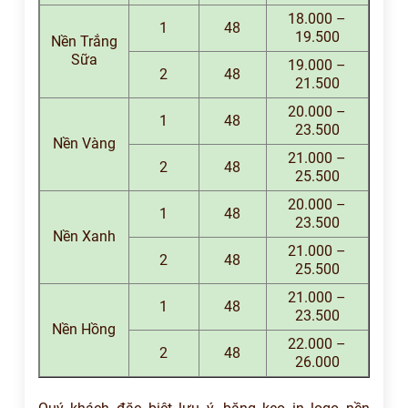
18.000 –
1
48
19.500
Nền Trắng
Sữa
19.000 –
2
48
21.500
20.000 –
1
48
23.500
Nền Vàng
21.000 –
2
48
25.500
20.000 –
1
48
23.500
Nền Xanh
21.000 –
2
48
25.500
21.000 –
1
48
23.500
Nền Hồng
22.000 –
2
48
26.000