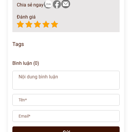
Chia sẻ ngay
Đánh giá
Tags
Bình luận (0)