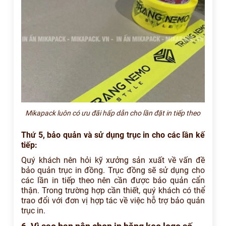
Mikapack luôn có ưu đãi hấp dẫn cho lần đặt in tiếp theo
Thứ 5, bảo quản và sử dụng trục in cho các lần kế
tiếp:
Quý khách nên hỏi kỹ xưởng sản xuất về vấn đề
bảo quản trục in đồng. Trục đồng sẽ sử dụng cho
các lần in tiếp theo nên cần được bảo quản cẩn
thận. Trong trường hợp cần thiết, quý khách có thể
trao đổi với đơn vị hợp tác về việc hỗ trợ bảo quản
trục in.