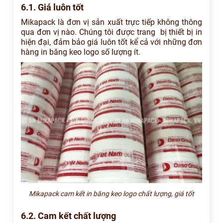
6.1. Giá luôn tốt
Mikapack là đơn vị sản xuất trực tiếp không thông
qua đơn vị nào. Chúng tôi được trang bị thiết bị in
hiện đại, đảm bảo giá luôn tốt kể cả với những đơn
hàng in băng keo logo số lượng ít.
Mikapack cam kết in băng keo logo chất lượng, giá tốt
6.2. Cam kết chất lượng