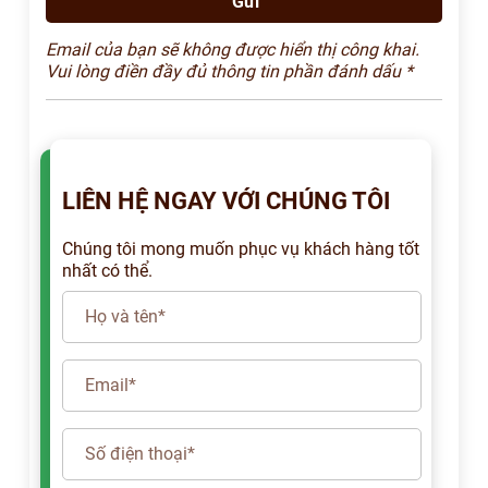
Email của bạn sẽ không được hiển thị công khai.
Vui lòng điền đầy đủ thông tin phần đánh dấu *
LIÊN HỆ NGAY VỚI CHÚNG TÔI
Chúng tôi mong muốn phục vụ khách hàng tốt
nhất có thể.