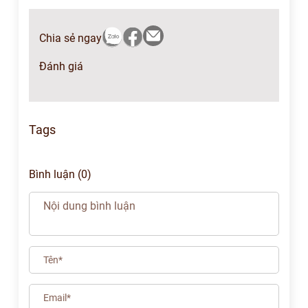
Chia sẻ ngay
Đánh giá
Tags
Bình luận (0)