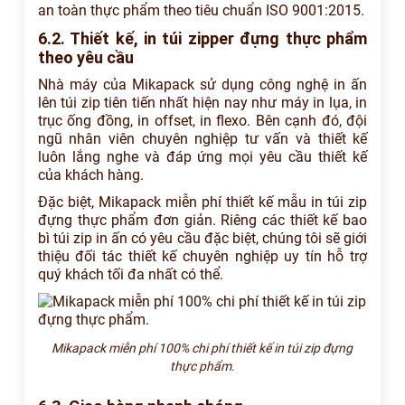
an toàn thực phẩm theo tiêu chuẩn ISO 9001:2015.
6.2. Thiết kế, in túi zipper đựng thực phẩm
theo yêu cầu
Nhà máy của Mikapack sử dụng công nghệ in ấn
lên túi zip tiên tiến nhất hiện nay như máy in lụa, in
trục ống đồng, in offset, in flexo. Bên cạnh đó, đội
ngũ nhân viên chuyên nghiệp tư vấn và thiết kế
luôn lắng nghe và đáp ứng mọi yêu cầu thiết kế
của khách hàng.
Đặc biệt, Mikapack miễn phí thiết kế mẫu in túi zip
đựng thực phẩm đơn giản. Riêng các thiết kế bao
bì túi zip in ấn có yêu cầu đặc biệt, chúng tôi sẽ giới
thiệu đối tác thiết kế chuyên nghiệp uy tín hỗ trợ
quý khách tối đa nhất có thể.
Mikapack miễn phí 100% chi phí thiết kế in túi zip đựng
thực phẩm.