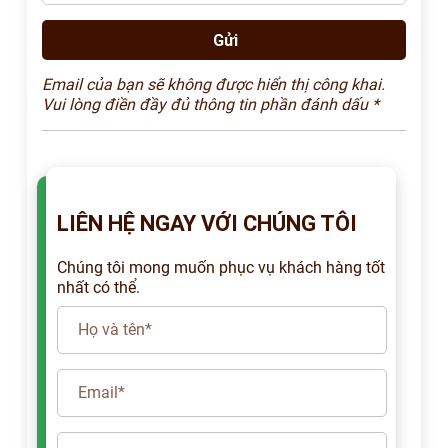
Email của bạn sẽ không được hiển thị công khai.
Vui lòng điền đầy đủ thông tin phần đánh dấu *
LIÊN HỆ NGAY VỚI CHÚNG TÔI
Chúng tôi mong muốn phục vụ khách hàng tốt
nhất có thể.