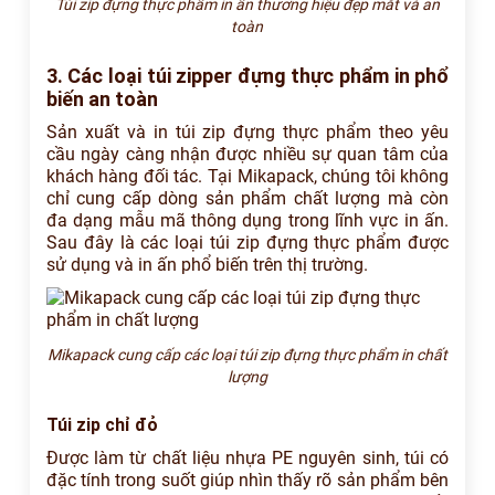
Túi zip đựng thực phẩm in ấn thương hiệu đẹp mắt và an
toàn
3. Các loại túi zipper đựng thực phẩm in phổ
biến an toàn
Sản xuất và in túi zip đựng thực phẩm theo yêu
cầu ngày càng nhận được nhiều sự quan tâm của
khách hàng đối tác. Tại Mikapack, chúng tôi không
chỉ cung cấp dòng sản phẩm chất lượng mà còn
đa dạng mẫu mã thông dụng trong lĩnh vực in ấn.
Sau đây là các loại túi zip đựng thực phẩm được
sử dụng và in ấn phổ biến trên thị trường.
Mikapack cung cấp các loại túi zip đựng thực phẩm in chất
lượng
Túi zip chỉ đỏ
Được làm từ chất liệu nhựa PE nguyên sinh, túi có
đặc tính trong suốt giúp nhìn thấy rõ sản phẩm bên