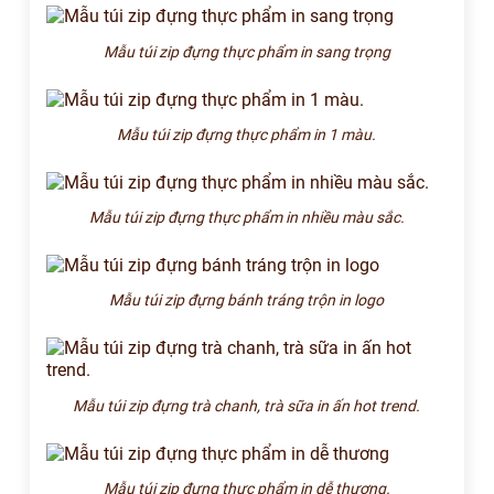
Mẫu túi zip đựng thực phẩm in sang trọng
Mẫu túi zip đựng thực phẩm in 1 màu.
Mẫu túi zip đựng thực phẩm in nhiều màu sắc.
Mẫu túi zip đựng bánh tráng trộn in logo
Mẫu túi zip đựng trà chanh, trà sữa in ấn hot trend.
Mẫu túi zip đựng thực phẩm in dễ thương.