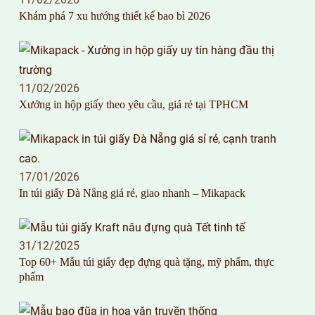
Khám phá 7 xu hướng thiết kế bao bì 2026
11/02/2026
Xưởng in hộp giấy theo yêu cầu, giá rẻ tại TPHCM
17/01/2026
In túi giấy Đà Nẵng giá rẻ, giao nhanh – Mikapack
31/12/2025
Top 60+ Mẫu túi giấy đẹp đựng quà tặng, mỹ phẩm, thực
phẩm