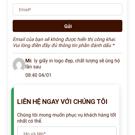
Email của bạn sẽ không được hiển thị công khai.
Vui lòng điền đầy đủ thông tin phần đánh dấu *
Mi:
ly giấy in logo đẹp, chất lượng sẽ ủng hộ
lần sau
08:40 04/01
LIÊN HỆ NGAY VỚI CHÚNG TÔI
Chúng tôi mong muốn phục vụ khách hàng tốt
nhất có thể.