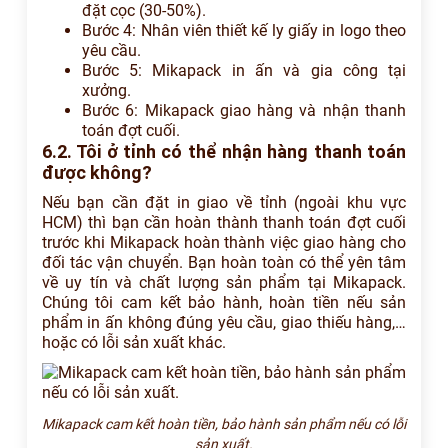
đặt cọc (30-50%).
Bước 4: Nhân viên thiết kế ly giấy in logo theo
yêu cầu.
Bước 5: Mikapack in ấn và gia công tại
xưởng.
Bước 6: Mikapack giao hàng và nhận thanh
toán đợt cuối.
6.2. Tôi ở tỉnh có thể nhận hàng thanh toán
được không?
Nếu bạn cần đặt in giao về tỉnh (ngoài khu vực
HCM) thì bạn cần hoàn thành thanh toán đợt cuối
trước khi Mikapack hoàn thành việc giao hàng cho
đối tác vận chuyển. Bạn hoàn toàn có thể yên tâm
về uy tín và chất lượng sản phẩm tại Mikapack.
Chúng tôi cam kết bảo hành, hoàn tiền nếu sản
phẩm in ấn không đúng yêu cầu, giao thiếu hàng,…
hoặc có lỗi sản xuất khác.
Mikapack cam kết hoàn tiền, bảo hành sản phẩm nếu có lỗi
sản xuất.