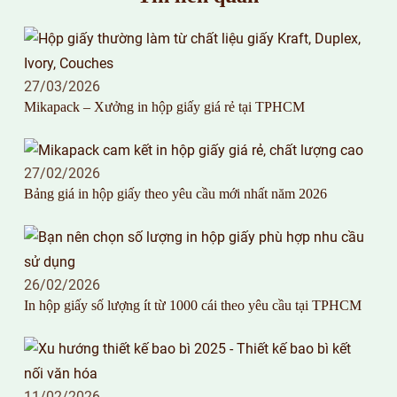
27/03/2026
Mikapack – Xưởng in hộp giấy giá rẻ tại TPHCM
27/02/2026
Bảng giá in hộp giấy theo yêu cầu mới nhất năm 2026
26/02/2026
In hộp giấy số lượng ít từ 1000 cái theo yêu cầu tại TPHCM
11/02/2026