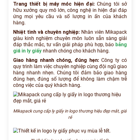
Trang thiết bị máy móc hiện đại:
Chúng tôi sở
hữu xưởng quy mô lớn, công nghệ in hiện đại đáp
ứng mọi yêu cầu và số lượng in ấn của khách
hàng.
Nhiệt tình và chuyên nghiệp:
Nhân viên Mikapack
giàu kinh nghiệm chuyên môn luôn sẵn sàng giải
đáp thắc mắc, tư vấn giải pháp phù hợp, báo
bảng
giá in ly giấy
nhanh chóng cho khách hàng.
Giao hàng nhanh chóng, đúng hẹn:
Công ty có
quy trình làm việc chuyên nghiệp cùng đội ngũ giao
hàng nhanh nhẹn. Chúng tôi đảm bảo giao hàng
đúng hẹn, đúng số lượng để không làm chậm trễ
công việc của quý khách hàng.
Mikapack cung cấp ly giấy in logo thương hiệu đẹp mắt, giá
rẻ