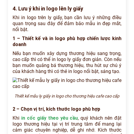
4. Lưu ý khi in logo lên ly giấy
Khi in logo trên ly giấy, bạn cần lưu ý những điều
quan trọng sau đây để đảm bảo mẫu in đẹp mắt,
nổi bật.
1 – Thiết kế và in logo phù hợp chiến lược kinh
doanh
Nếu bạn muốn xây dựng thương hiệu sang trọng,
cao cấp thì có thể in logo ly giấy đơn giản. Còn nếu
bạn muốn quảng bá thương hiệu, thu hút sự chú ý
của khách hàng thì có thẻ in logo nổi bật, sáng tạo.
Thiết kế mẫu ly giấy in logo cho thương hiệu cafe cao cấp
2 – Chọn vị trí, kích thước logo phù hợp
Khi
in cốc giấy theo yêu cầu
, quý khách nên đặt
logo thương hiệu tại vị trí trung tâm để mang lại
cảm giác chuyên nghiệp, dễ ghi nhớ. Kích thước