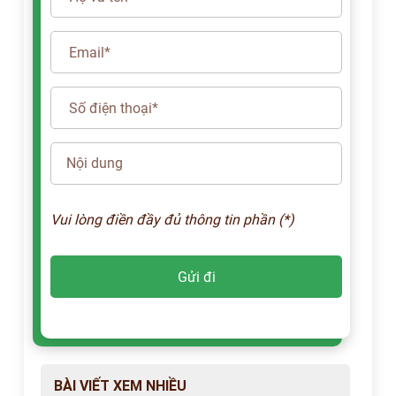
Vui lòng điền đầy đủ thông tin phần (*)
BÀI VIẾT XEM NHIỀU