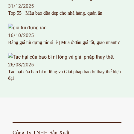
31/12/2025
Top 55+ Mẫu bao đũa đẹp cho nhà hàng, quán ăn
16/10/2025
Bảng giá túi đựng rác sỉ lẻ | Mua ở đâu giá tốt, giao nhanh?
26/08/2025
Tác hại của bao bì ni lông và Giải pháp bao bì thay thế hiện
đại
Công Ty TNHH Sản Xuất