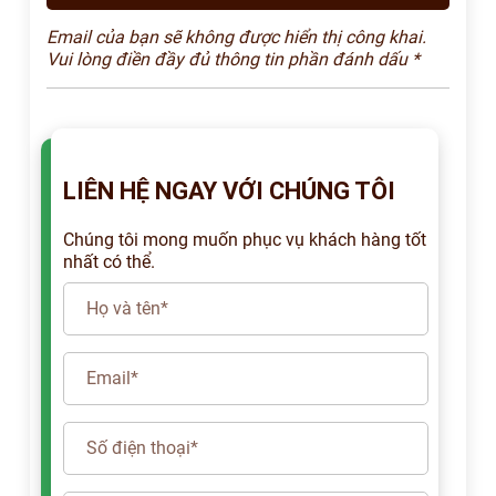
Email của bạn sẽ không được hiển thị công khai.
Vui lòng điền đầy đủ thông tin phần đánh dấu *
LIÊN HỆ NGAY VỚI CHÚNG TÔI
Chúng tôi mong muốn phục vụ khách hàng tốt
nhất có thể.