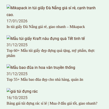
17/01/2026
In túi giấy Đà Nẵng giá rẻ, giao nhanh – Mikapack
31/12/2025
Top 60+ Mẫu túi giấy đẹp đựng quà tặng, mỹ phẩm, thực
phẩm
31/12/2025
Top 55+ Mẫu bao đũa đẹp cho nhà hàng, quán ăn
16/10/2025
Bảng giá túi đựng rác sỉ lẻ | Mua ở đâu giá tốt, giao nhanh?