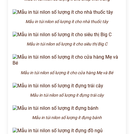
Mẫu in túi nilon số lượng ít cho nhà thuốc tây
Mẫu in túi nilon số lượng ít cho siêu thị Big C
Mẫu in túi nilon số lượng ít cho cửa hàng Mẹ và Bé
Mẫu in túi nilon số lượng ít đựng trái cây
Mẫu in túi nilon số lượng ít đựng bánh