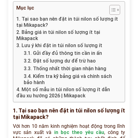
Mục lục
1. Tại sao bạn nên đặt in túi nilon số lượng ít
tại Mikapack?
2. Bảng giá in túi nilon số lượng ít tại
Mikapack
3. Lưu ý khi đặt in túi nilon số lượng ít
3.1. Gửi đầy đủ thông tin cần in ấn
3.2. Đặt số lượng dư để trừ hao
3.3. Thống nhất thời gian nhận hàng
3.4. Kiểm tra kỹ bảng giá và chính sách
bảo hành
4. Một số mẫu in túi nilon số lượng ít dẫn
đầu xu hướng 2026 | Mikapack
1. Tại sao bạn nên đặt in túi nilon số lượng ít
tại Mikapack?
Với hơn 10 năm kinh nghiệm hoạt động trong lĩnh
vực sản xuất và
in bọc theo yêu cầu
, công ty