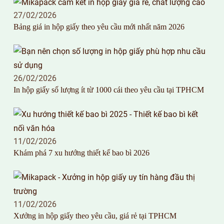
27/02/2026
Bảng giá in hộp giấy theo yêu cầu mới nhất năm 2026
26/02/2026
In hộp giấy số lượng ít từ 1000 cái theo yêu cầu tại TPHCM
11/02/2026
Khám phá 7 xu hướng thiết kế bao bì 2026
11/02/2026
Xưởng in hộp giấy theo yêu cầu, giá rẻ tại TPHCM