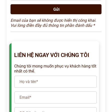
Email của bạn sẽ không được hiển thị công khai.
Vui lòng điền đầy đủ thông tin phần đánh dấu *
LIÊN HỆ NGAY VỚI CHÚNG TÔI
Chúng tôi mong muốn phục vụ khách hàng tốt
nhất có thể.