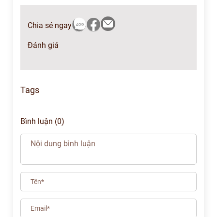
Chia sẻ ngay
Đánh giá
Tags
Bình luận (0)