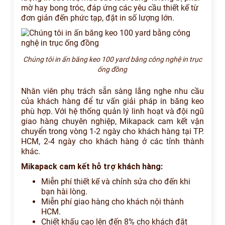
mờ hay bong tróc, đáp ứng các yêu cầu thiết kế từ
đơn giản đến phức tạp, đặt in số lượng lớn.
Chúng tôi in ấn băng keo 100 yard bằng công nghệ in trục
ống đồng
Nhân viên phụ trách sẵn sàng lắng nghe nhu cầu
của khách hàng để tư vấn giải pháp in băng keo
phù hợp. Với hệ thống quản lý linh hoạt và đội ngũ
giao hàng chuyên nghiệp, Mikapack cam kết vận
chuyển trong vòng 1-2 ngày cho khách hàng tại TP.
HCM, 2-4 ngày cho khách hàng ở các tỉnh thành
khác.
Mikapack cam kết hỗ trợ khách hàng:
Miễn phí thiết kế và chỉnh sửa cho đến khi
bạn hài lòng.
Miễn phí giao hàng cho khách nội thành
HCM.
Chiết khấu cao lên đến 8% cho khách đặt