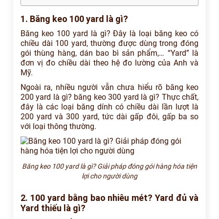
1. Băng keo 100 yard là gì?
Băng keo 100 yard là gì? Đây là loại băng keo có
chiều dài 100 yard, thường được dùng trong đóng
gói thùng hàng, dán bao bì sản phẩm,… “Yard” là
đơn vị đo chiều dài theo hệ đo lường của Anh và
Mỹ.
Ngoài ra, nhiều người vẫn chưa hiểu rõ băng keo
200 yard là gì? băng keo 300 yard là gì? Thực chất,
đây là các loại băng dính có chiều dài lần lượt là
200 yard và 300 yard, tức dài gấp đôi, gấp ba so
với loại thông thường.
Băng keo 100 yard là gì? Giải pháp đóng gói hàng hóa tiện
lợi cho người dùng
2. 100 yard bằng bao nhiêu mét? Yard đủ và
Yard thiếu là gì?