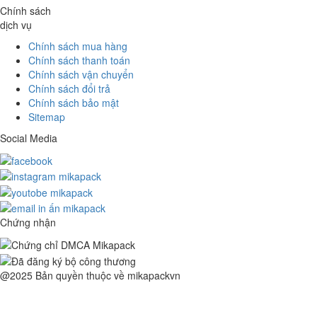
Chính sách
dịch vụ
Chính sách mua hàng
Chính sách thanh toán
Chính sách vận chuyển
Chính sách đổi trả
Chính sách bảo mật
Sitemap
Social Media
Chứng nhận
@2025 Bản quyền thuộc về mikapackvn