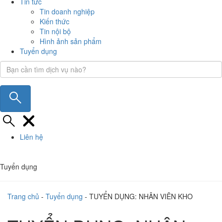
Tin tức
Tin doanh nghiệp
Kiến thức
Tin nội bộ
Hình ảnh sản phẩm
Tuyển dụng
Liên hệ
Tuyển dụng
Trang chủ
-
Tuyển dụng
-
TUYỂN DỤNG: NHÂN VIÊN KHO