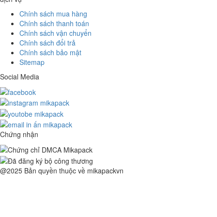
Chính sách mua hàng
Chính sách thanh toán
Chính sách vận chuyển
Chính sách đổi trả
Chính sách bảo mật
Sitemap
Social Media
Chứng nhận
@2025 Bản quyền thuộc về mikapackvn