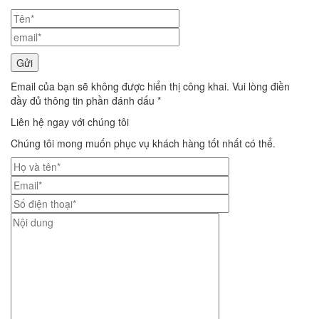
Email của bạn sẽ không được hiển thị công khai. Vui lòng điền
đầy đủ thông tin phần đánh dấu *
Liên hệ ngay với chúng tôi
Chúng tôi mong muốn phục vụ khách hàng tốt nhất có thể.