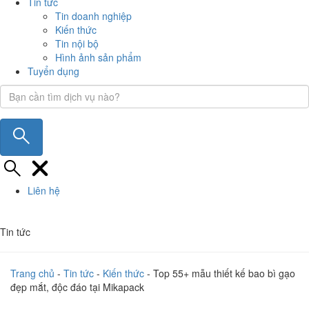
Tin tức
Tin doanh nghiệp
Kiến thức
Tin nội bộ
Hình ảnh sản phẩm
Tuyển dụng
Liên hệ
Tin tức
Trang chủ
-
Tin tức
-
Kiến thức
-
Top 55+ mẫu thiết kế bao bì gạo
đẹp mắt, độc đáo tại Mikapack