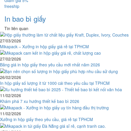
Giảm giá 5%
freeship
In bao bì giấy
Tin liên quan
27/03/2026
Mikapack – Xưởng in hộp giấy giá rẻ tại TPHCM
27/02/2026
Bảng giá in hộp giấy theo yêu cầu mới nhất năm 2026
26/02/2026
In hộp giấy số lượng ít từ 1000 cái theo yêu cầu tại TPHCM
11/02/2026
Khám phá 7 xu hướng thiết kế bao bì 2026
11/02/2026
Xưởng in hộp giấy theo yêu cầu, giá rẻ tại TPHCM