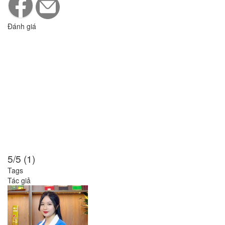
Đánh giá
5/5 (1)
Tags
Tác giả