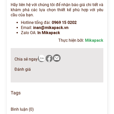
Hãy liên hệ với chúng tôi để nhận báo giá chi tiết và
khám phá các lựa chọn thiết kế phù hợp với yêu
cầu của bạn.
Hotline tổng đài:
0969 15 0202
Email:
inan@mikapack.vn
Zalo OA:
In Mikapack
Thực hiện bởi:
Mikapack
Chia sẻ ngay
Đánh giá
Tags
Bình luận (0)