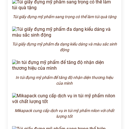
Túi giấy đựng mỹ phẩm sang trọng có thể làm túi quà tặng
Túi giấy đựng mỹ phẩm đa dạng kiểu dáng và màu sắc sinh
động
In túi đựng mỹ phẩm để tăng độ nhận diện thương hiệu
của mình
Mikapack cung cấp dịch vụ in túi mỹ phẩm nilon với chất
lượng tốt