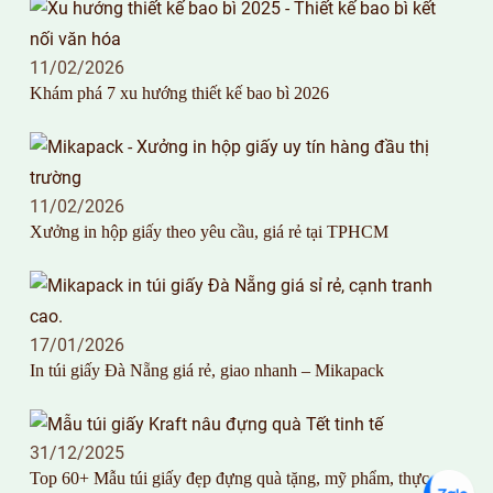
11/02/2026
Khám phá 7 xu hướng thiết kế bao bì 2026
11/02/2026
Xưởng in hộp giấy theo yêu cầu, giá rẻ tại TPHCM
17/01/2026
In túi giấy Đà Nẵng giá rẻ, giao nhanh – Mikapack
31/12/2025
Top 60+ Mẫu túi giấy đẹp đựng quà tặng, mỹ phẩm, thực