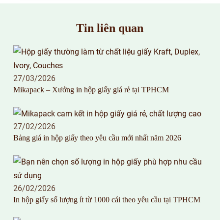
Tin liên quan
27/03/2026
Mikapack – Xưởng in hộp giấy giá rẻ tại TPHCM
27/02/2026
Bảng giá in hộp giấy theo yêu cầu mới nhất năm 2026
26/02/2026
In hộp giấy số lượng ít từ 1000 cái theo yêu cầu tại TPHCM