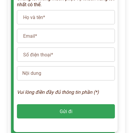
nhất có thể.
Vui lòng điền đầy đủ thông tin phần (*)