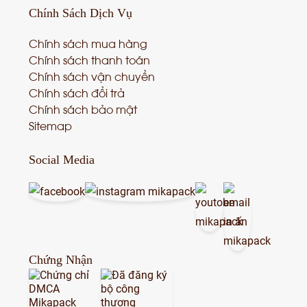
Chính Sách
Dịch Vụ
Chính sách mua hàng
Chính sách thanh toán
Chính sách vận chuyển
Chính sách đổi trả
Chính sách bảo mật
Sitemap
Social Media
Chứng Nhận