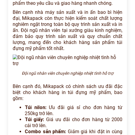
phẩm theo yêu cầu và giao hàng nhanh chóng.
Bên cạnh nhà máy sản xuất và in ấn bao bì hiện
đại, Mikapack còn thực hiện kiểm soát chất lượng
nghiêm ngặt trong toàn bộ quy trình sản xuất và in
ấn. Đội ngũ nhân viên tại xưởng giàu kinh nghiệm,
đảm bảo quy trình sản xuất và quy chuẩn chất
lượng, mang đến cho khách hàng sản phẩm túi
đựng mỹ phẩm tốt nhất.
Đội ngũ nhân viên chuyên nghiệp nhiệt tình hỗ trợ
Bên cạnh đó, Mikapack có chính sách ưu đãi đặc
biệt cho khách hàng in túi đựng mỹ phẩm, bao
gồm:
Túi nilon:
Ưu đãi giá sỉ cho đơn hàng từ
250kg trở lên.
Túi giấy:
Giá ưu đãi cho đơn hàng từ 2000
cái trở lên.
Combo sản phẩm:
Giảm giá khi đặt in cùng