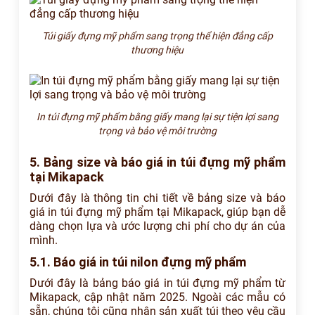
Túi giấy đựng mỹ phẩm sang trọng thể hiện đẳng cấp
thương hiệu
In túi đựng mỹ phẩm bằng giấy mang lại sự tiện lợi sang
trọng và bảo vệ môi trường
5. Bảng size và báo giá in túi đựng mỹ phẩm
tại Mikapack
Dưới đây là thông tin chi tiết về bảng size và báo
giá in túi đựng mỹ phẩm tại Mikapack, giúp bạn dễ
dàng chọn lựa và ước lượng chi phí cho dự án của
mình.
5.1. Báo giá in túi nilon đựng mỹ phẩm
Dưới đây là bảng báo giá in túi đựng mỹ phẩm từ
Mikapack, cập nhật năm 2025. Ngoài các mẫu có
sẵn, chúng tôi cũng nhận sản xuất túi theo yêu cầu