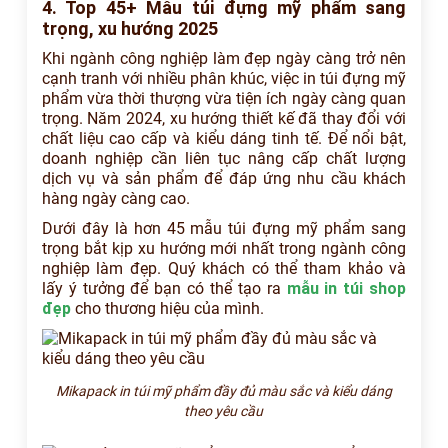
4. Top 45+ Mẫu túi đựng mỹ phẩm sang
trọng, xu hướng 2025
Khi ngành công nghiệp làm đẹp ngày càng trở nên
cạnh tranh với nhiều phân khúc, việc in túi đựng mỹ
phẩm vừa thời thượng vừa tiện ích ngày càng quan
trọng. Năm 2024, xu hướng thiết kế đã thay đổi với
chất liệu cao cấp và kiểu dáng tinh tế. Để nổi bật,
doanh nghiệp cần liên tục nâng cấp chất lượng
dịch vụ và sản phẩm để đáp ứng nhu cầu khách
hàng ngày càng cao.
Dưới đây là hơn 45 mẫu túi đựng mỹ phẩm sang
trọng bắt kịp xu hướng mới nhất trong ngành công
nghiệp làm đẹp. Quý khách có thể tham khảo và
lấy ý tưởng để bạn có thể tạo ra
mẫu in túi shop
đẹp
cho thương hiệu của mình.
Mikapack in túi mỹ phẩm đầy đủ màu sắc và kiểu dáng
theo yêu cầu