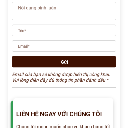
Email của bạn sẽ không được hiển thị công khai.
Vui lòng điền đầy đủ thông tin phần đánh dấu *
LIÊN HỆ NGAY VỚI CHÚNG TÔI
Chúng tôi mong muốn phục vụ khách hàng tốt