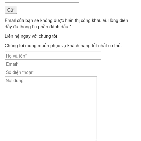
Email của bạn sẽ không được hiển thị công khai. Vui lòng điền
đầy đủ thông tin phần đánh dấu *
Liên hệ ngay với chúng tôi
Chúng tôi mong muốn phục vụ khách hàng tốt nhất có thể.