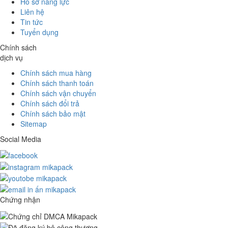
Hồ sơ năng lực
Liên hệ
Tin tức
Tuyển dụng
Chính sách
dịch vụ
Chính sách mua hàng
Chính sách thanh toán
Chính sách vận chuyển
Chính sách đổi trả
Chính sách bảo mật
Sitemap
Social Media
Chứng nhận