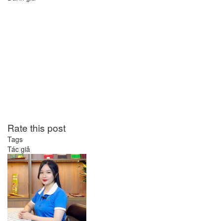
Rate this post
Tags
Tác giả