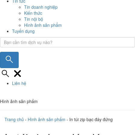
Tin tức
Tin doanh nghiệp
Kiến thức
Tin nội bộ
Hình ảnh sản phẩm
Tuyển dụng
Liên hệ
Hình ảnh sản phẩm
Trang chủ
-
Hình ảnh sản phẩm
-
In túi zip bạc đáy đứng