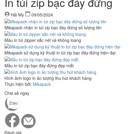
In túi zip bạc đáy đứng
Hải My
09/05/2024
Mikapack nhận in túi zip bạc đáy đứng số lượng lớn
Màu in túi zipper sắc nét và không loang
Mikapack sử dụng kỹ thuật in túi zip bạc đáy đứng hiện đại
Mẫu in túi zip bạc đáy đứng đẹp mắt
Hình ảnh logo in ấn tượng thu hút khách hàng
Thực hiện bởi:
Mikapack
Chia sẻ ngay
Đánh giá