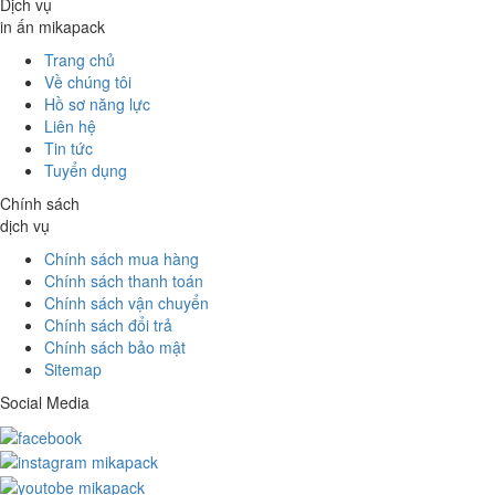
Dịch vụ
in ấn mikapack
Trang chủ
Về chúng tôi
Hồ sơ năng lực
Liên hệ
Tin tức
Tuyển dụng
Chính sách
dịch vụ
Chính sách mua hàng
Chính sách thanh toán
Chính sách vận chuyển
Chính sách đổi trả
Chính sách bảo mật
Sitemap
Social Media