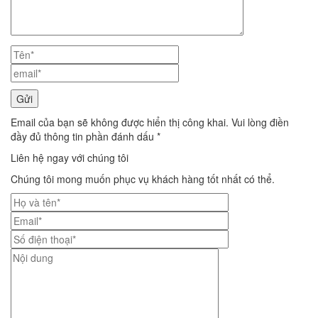
Email của bạn sẽ không được hiển thị công khai. Vui lòng điền
đầy đủ thông tin phần đánh dấu *
Liên hệ ngay với chúng tôi
Chúng tôi mong muốn phục vụ khách hàng tốt nhất có thể.