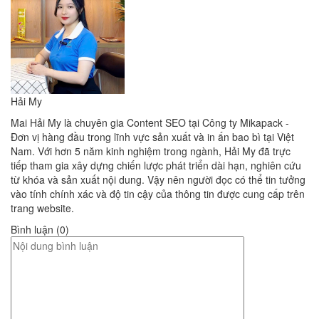
Hải My
Mai Hải My là chuyên gia Content SEO tại Công ty Mikapack -
Đơn vị hàng đầu trong lĩnh vực sản xuất và in ấn bao bì tại Việt
Nam. Với hơn 5 năm kinh nghiệm trong ngành, Hải My đã trực
tiếp tham gia xây dựng chiến lược phát triển dài hạn, nghiên cứu
từ khóa và sản xuất nội dung. Vậy nên người đọc có thể tin tưởng
vào tính chính xác và độ tin cậy của thông tin được cung cấp trên
trang website.
Bình luận (0)