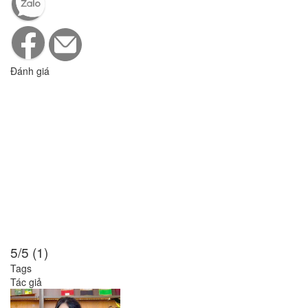
Đánh giá
5/5 (1)
Tags
Tác giả