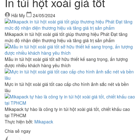
In túi hột xoài giá tốt
Hải My
24/05/2024
Mikapack in túi hột xoài giá tốt giúp thương hiệu Phát Đạt tăng
mức độ nhận diện thương hiệu và tăng giá trị sản phẩm
Mẫu in túi hột xoài giá tốt sở hữu thiết kế sang trọng, ấn tượng
được nhiều khách hàng yêu thích
Mực in túi hột xoài giá tốt cao cấp cho hình ảnh sắc nét và bền
lâu
Mikapack tự hào là công ty in túi hột xoài giá tốt, chiết khấu cao
tại TPHCM
Thực hiện bởi:
Mikapack
Chia sẻ ngay