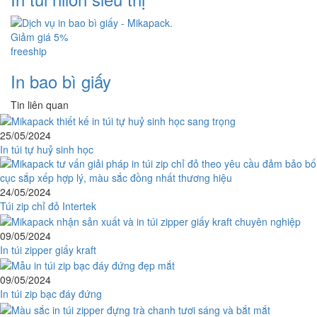
Giảm giá 5%
freeship
In bao bì giấy
Tin liên quan
25/05/2024
In túi tự huỷ sinh học
24/05/2024
Túi zip chỉ đỏ Intertek
09/05/2024
In túi zipper giấy kraft
09/05/2024
In túi zip bạc đáy đứng