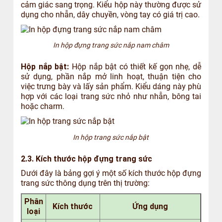
cảm giác sang trọng. Kiểu hộp này thường được sử
dụng cho nhẫn, dây chuyền, vòng tay có giá trị cao.
In hộp đựng trang sức nắp nam châm
Hộp nắp bật:
Hộp nắp bật có thiết kế gọn nhẹ, dễ
sử dụng, phần nắp mở linh hoạt, thuận tiện cho
việc trưng bày và lấy sản phẩm. Kiểu dáng này phù
hợp với các loại trang sức nhỏ như nhẫn, bông tai
hoặc charm.
In hộp trang sức nắp bật
2.3. Kích thước hộp đựng trang sức
Dưới đây là bảng gợi ý một số kích thước hộp đựng
trang sức thông dụng trên thị trường:
Phân
Kích thước
Ứng dụng
loại