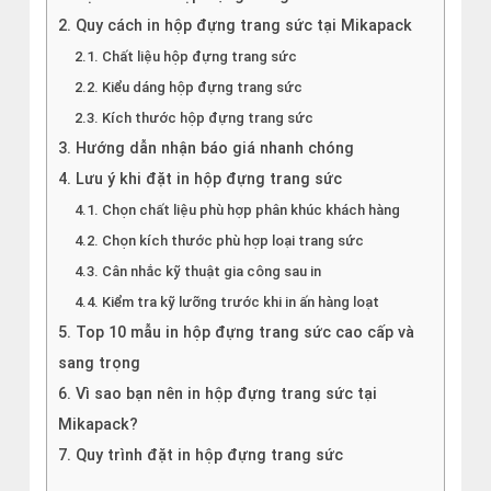
2. Quy cách in hộp đựng trang sức tại Mikapack
2.1. Chất liệu hộp đựng trang sức
2.2. Kiểu dáng hộp đựng trang sức
2.3. Kích thước hộp đựng trang sức
3. Hướng dẫn nhận báo giá nhanh chóng
4. Lưu ý khi đặt in hộp đựng trang sức
4.1. Chọn chất liệu phù hợp phân khúc khách hàng
4.2. Chọn kích thước phù hợp loại trang sức
4.3. Cân nhắc kỹ thuật gia công sau in
4.4. Kiểm tra kỹ lưỡng trước khi in ấn hàng loạt
5. Top 10 mẫu in hộp đựng trang sức cao cấp và
sang trọng
6. Vì sao bạn nên in hộp đựng trang sức tại
Mikapack?
7. Quy trình đặt in hộp đựng trang sức