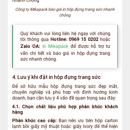
Công ty Mikapack báo giá in hộp đựng trang sức nhanh
chóng
Quý khách vui lòng liên hệ ngay với chúng
tôi thông qua
Hotline: 0969 15 0202
hoặc
Zalo OA:
In Mikapack
để được hỗ trợ tư
vấn chi tiết và báo giá in hộp đựng trang
sức nhanh chóng.
4. Lưu ý khi đặt in hộp đựng trang sức
Để sở hữu mẫu hộp đựng trang sức đẹp mắt,
chuyên nghiệp và phù hợp với định hướng kinh
doanh, bạn cần lưu ý 4 vấn đề quan trọng sau đây:
4.1. Chọn chất liệu phù hợp phân khúc khách
hàng
Phân khúc cao cấp:
Bạn nên ưu tiên hộp carton
lạnh bồi giấy mỹ thuật hoặc giấy Ivory để thể hiện