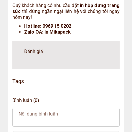
Quý khách hàng có nhu cầu đặt
in hộp đựng trang
sức
thì đừng ngần ngại liên hệ với chúng tôi ngay
hôm nay!
Hotline: 0969 15 0202
Zalo OA: In Mikapack
Đánh giá
Tags
Bình luận (0)