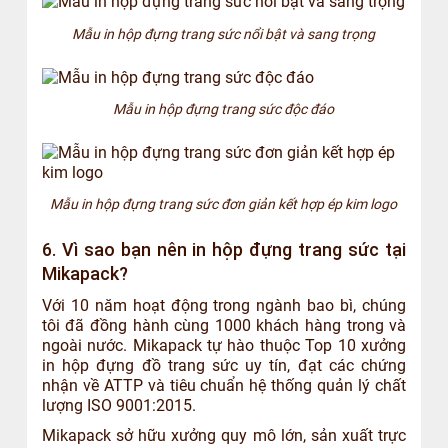
Mẫu in hộp đựng trang sức nổi bật và sang trọng
Mẫu in hộp đựng trang sức độc đáo
Mẫu in hộp đựng trang sức đơn giản kết hợp ép kim logo
6. Vì sao bạn nên in hộp đựng trang sức tại
Mikapack?
Với 10 năm hoạt động trong ngành bao bì, chúng
tôi đã đồng hành cùng 1000 khách hàng trong và
ngoài nước. Mikapack tự hào thuộc Top 10 xưởng
in hộp đựng đồ trang sức uy tín, đạt các chứng
nhận về ATTP và tiêu chuẩn hệ thống quản lý chất
lượng ISO 9001:2015.
Mikapack sở hữu xưởng quy mô lớn, sản xuất trực