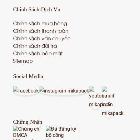
Chính Sách
Dịch Vụ
Chính sách mua hàng
Chính sách thanh toán
Chính sách vận chuyển
Chính sách đổi trả
Chính sách bảo mật
Sitemap
Social Media
Chứng Nhận