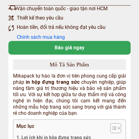
Vận chuyển toàn quốc - giao tận nơi HCM
Thiết kế theo yêu cầu
Hoàn tiền, đổi trả nếu không đạt yêu cầu
Chính sách mua hàng
Báo giá ngay
Mô Tả Sản Phẩm
Mikapack tự hào là đơn vị tiên phong cung cấp giải
pháp
in hộp đựng trang sức
chuyên nghiệp, giúp
nâng tầm giá trị thương hiệu và bảo vệ sản phẩm
tối ưu. Với sự kết hợp giữa tư duy thẩm mỹ và công
nghệ in hiện đại, chúng tôi cam kết mang đến
những mẫu hộp trang sức sang trọng với giá thành
rẻ cho doanh nghiệp của bạn.
Mục lục
1. Lợi ích khi in hộp đựng trang sức