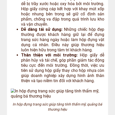
dễ bị trầy xước hoặc oxy hóa bởi môi trường.
Hộp giấy cứng cáp kết hợp với khay mút xốp
hoặc nhung bên trong sẽ giữ cố định sản
phẩm, chống va đập trong quá trình lưu kho
và vận chuyển.
Dễ dàng tái sử dụng:
Những chiếc hộp đẹp
thường được khách hàng giữ lại để đựng
trang sức hàng ngày hoặc làm hộp đựng vật
dụng cá nhân. Điều này giúp thương hiệu
luôn hiện hữu trong tâm trí khách hàng.
Thân thiện với môi trường:
Hộp giấy dễ
phân hủy và tái chế, góp phần giảm tác động
tiêu cực đến môi trường. Đồng thời, việc ưu
tiên sử dụng hộp giấy thay cho hộp nhựa còn
giúp doanh nghiệp xây dựng hình ảnh thân
thiện và tạo niềm tin đối với khách hàng.
In hộp đựng trang sức giúp tăng tính thẩm mỹ, quảng bá
thương hiệu