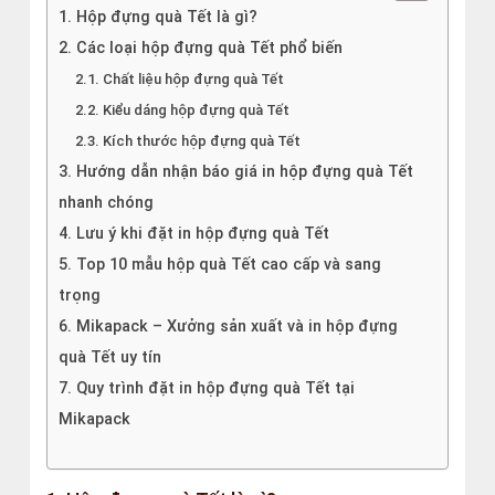
1. Hộp đựng quà Tết là gì?
2. Các loại hộp đựng quà Tết phổ biến
2.1. Chất liệu hộp đựng quà Tết
2.2. Kiểu dáng hộp đựng quà Tết
2.3. Kích thước hộp đựng quà Tết
3. Hướng dẫn nhận báo giá in hộp đựng quà Tết
nhanh chóng
4. Lưu ý khi đặt in hộp đựng quà Tết
5. Top 10 mẫu hộp quà Tết cao cấp và sang
trọng
6. Mikapack – Xưởng sản xuất và in hộp đựng
quà Tết uy tín
7. Quy trình đặt in hộp đựng quà Tết tại
Mikapack