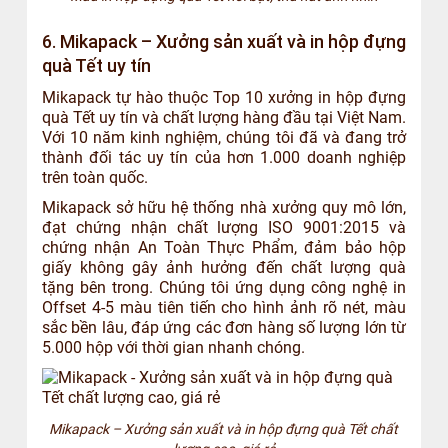
6. Mikapack – Xưởng sản xuất và in hộp đựng
quà Tết uy tín
Mikapack tự hào thuộc Top 10 xưởng in hộp đựng
quà Tết uy tín và chất lượng hàng đầu tại Việt Nam.
Với 10 năm kinh nghiệm, chúng tôi đã và đang trở
thành đối tác uy tín của hơn 1.000 doanh nghiệp
trên toàn quốc.
Mikapack sở hữu hệ thống nhà xưởng quy mô lớn,
đạt chứng nhận chất lượng ISO 9001:2015 và
chứng nhận An Toàn Thực Phẩm, đảm bảo hộp
giấy không gây ảnh hưởng đến chất lượng quà
tặng bên trong. Chúng tôi ứng dụng công nghệ in
Offset 4-5 màu tiên tiến cho hình ảnh rõ nét, màu
sắc bền lâu, đáp ứng các đơn hàng số lượng lớn từ
5.000 hộp với thời gian nhanh chóng.
Mikapack – Xưởng sản xuất và in hộp đựng quà Tết chất