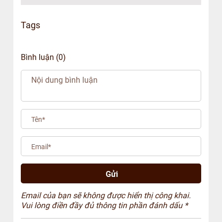
Tags
Bình luận (0)
Email của bạn sẽ không được hiển thị công khai.
Vui lòng điền đầy đủ thông tin phần đánh dấu *