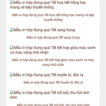
Mẫu in hộp đựng quà Tết họa tiết hồng hạc mang vẻ đẹp
truyền thống
Mẫu in hộp đựng quà Tết sang trọng
Mẫu in hộp đựng quà Tết kết hợp giữa màu xanh và màu
vàng nhã nhặn
Mẫu in hộp đựng quà Tết huyền bí, độc lạ
Mẫu in hộp đựng quà Tết nổi bật, thu hút ánh nhìn