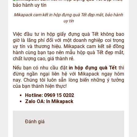
Mikapack cam kết in hộp đựng quà Tết đẹp mắt, bảo hành
uy tín
Việc đầu tư in hộp giấy đựng quà Tết không bao
giờ là lãng phí đối với một doanh nghiệp coi trọng
uy tín và thương hiệu. Mikapack cam kết sẽ đồng
hành cùng bạn tạo nên mẫu hộp quà Tết đẹp mắt,
chất lượng cao, giá thành rẻ.
Nếu bạn có nhu cầu đặt
in hộp đựng quà Tết
thì
đừng ngần ngại liên hệ với Mikapack ngay hôm
nay. Chúng tôi luôn sẵn lòng biến những ý tưởng
của bạn thành hiện thực!
Hotline: 0969 15 0202
Zalo OA: In Mikapack
Đánh giá