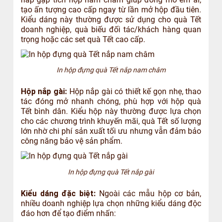
tạo ấn tượng cao cấp ngay từ lần mở hộp đầu tiên.
Kiểu dáng này thường được sử dụng cho quà Tết
doanh nghiệp, quà biếu đối tác/khách hàng quan
trọng hoặc các set quà Tết cao cấp.
In hộp đựng quà Tết nắp nam châm
Hộp nắp gài:
Hộp nắp gài có thiết kế gọn nhẹ, thao
tác đóng mở nhanh chóng, phù hợp với hộp quà
Tết bình dân. Kiểu hộp này thường được lựa chọn
cho các chương trình khuyến mãi, quà Tết số lượng
lớn nhờ chi phí sản xuất tối ưu nhưng vẫn đảm bảo
công năng bảo vệ sản phẩm.
In hộp đựng quà Tết nắp gài
Kiểu dáng đặc biệt:
Ngoài các mẫu hộp cơ bản,
nhiều doanh nghiệp lựa chọn những kiểu dáng độc
đáo hơn để tạo điểm nhấn: