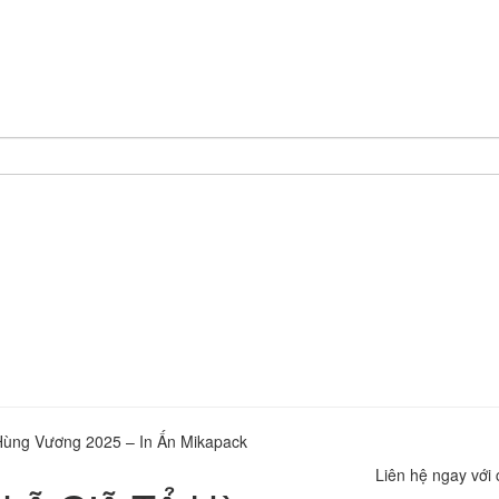
Hùng Vương 2025 – In Ấn Mikapack
Liên hệ ngay với 