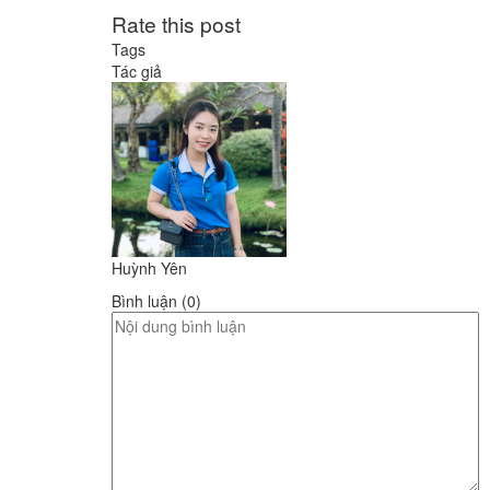
Rate this post
Tags
Tác giả
Huỳnh Yên
Bình luận (0)