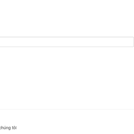
chúng tôi