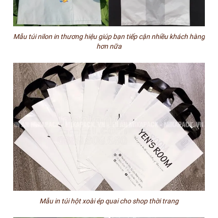
Mẫu túi nilon in thương hiệu giúp bạn tiếp cận nhiều khách hàng
hơn nữa
Mẫu in túi hột xoài ép quai cho shop thời trang