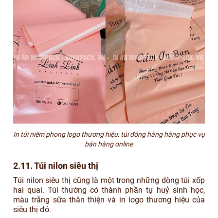
In túi niêm phong logo thương hiệu, túi đóng hàng hàng phục vụ
bán hàng online
2.11. Túi nilon siêu thị
Túi nilon siêu thị cũng là một trong những dòng túi xốp
hai quai. Túi thường có thành phần tự huỷ sinh học,
màu trắng sữa thân thiện và in logo thương hiệu của
siêu thị đó.