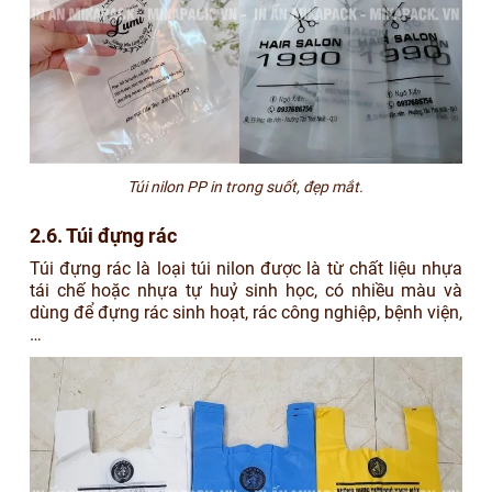
Túi nilon PP in trong suốt, đẹp mắt.
2.6. Túi đựng rác
Túi đựng rác là loại túi nilon được là từ chất liệu nhựa
tái chế hoặc nhựa tự huỷ sinh học, có nhiều màu và
dùng để đựng rác sinh hoạt, rác công nghiệp, bệnh viện,
…