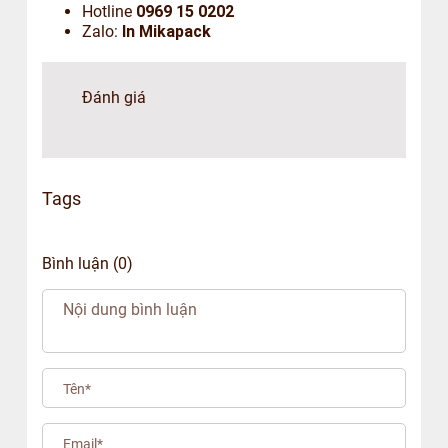
Hotline
0969 15 0202
Zalo:
In Mikapack
Đánh giá
Tags
Bình luận (0)