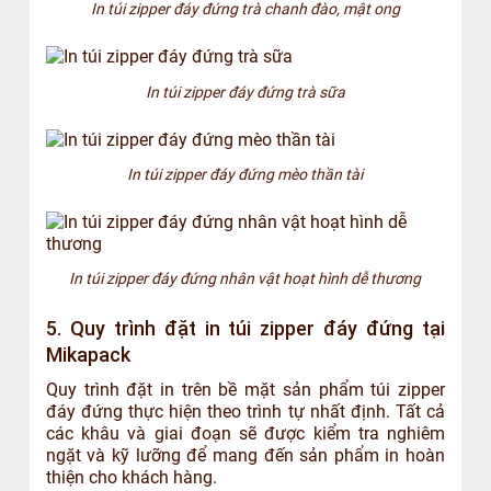
In túi zipper đáy đứng trà chanh đào, mật ong
In túi zipper đáy đứng trà sữa
In túi zipper đáy đứng mèo thần tài
In túi zipper đáy đứng nhân vật hoạt hình dễ thương
5. Quy trình đặt in túi zipper đáy đứng tại
Mikapack
Quy trình đặt in trên bề mặt sản phẩm túi zipper
đáy đứng thực hiện theo trình tự nhất định. Tất cả
các khâu và giai đoạn sẽ được kiểm tra nghiêm
ngặt và kỹ lưỡng để mang đến sản phẩm in hoàn
thiện cho khách hàng.