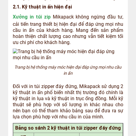
2.1. Kỹ thuật in ấn hiện đại
Xưởng in túi zip
Mikapack không ngừng đầu tư,
cải tiến trang thiết bị hiện đại để đáp ứng mọi nhu
cầu in ấn của khách hàng. Mang đến sản phẩm
hoàn thiện chất lượng cao nhưng vẫn tiết kiệm tối
ưu chi phí cho khách hàng.
Trang bị hệ thống máy móc hiện đại đáp ứng mọi nhu cầu
in ấn
Đối với in túi zipper đáy đứng, Mikapack sử dụng 2
kỹ thuật in ấn phổ biến nhất thị trường đó chính là
kỹ thuật in lụa và kỹ thuật in trục ống đồng. Mỗi kỹ
thuật sẽ phù hợp với số lượng in khác nhau cho
nên bạn có thể tham khảo bảng sau để đưa ra sự
lựa chọn phù hợp với nhu cầu in của mình.
Bảng so sánh 2 kỹ thuật in túi zipper đáy đứng