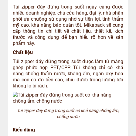
Túi zipper đáy đứng trong suốt ngày càng được
nhiều doanh nghiệp, chủ cửa hàng, đại lý, nhà phân
phối ưa chuộng sử dụng nhờ sự tiện lợi, tính thẩm
mỹ cao, khả năng bảo quản tốt. Mikapack sẽ cung
cấp thông tin chi tiết về chất liệu, thiết kế, kích
thước và công dụng để bạn hiểu rõ hơn về sản
phẩm này.
Chất liệu
Túi zipper đáy đứng trong suốt được làm từ màng
ghép phức hợp PET/CPP. Túi không chỉ có khả
năng chống thấm nước, kháng ẩm, ngăn oxy hóa
mà còn có độ bền cao, chịu được trọng lượng lớn
không lo bị rách.
Túi zipper đáy đứng trong suốt có khả năng chống ẩm,
chống nước
Kiểu dáng