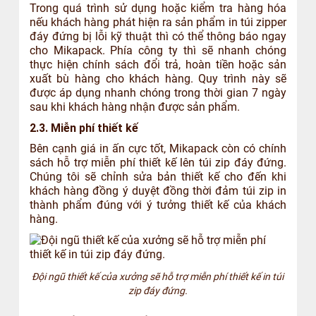
Trong quá trình sử dụng hoặc kiểm tra hàng hóa
nếu khách hàng phát hiện ra sản phẩm in túi zipper
đáy đứng bị lỗi kỹ thuật thì có thể thông báo ngay
cho Mikapack. Phía công ty thì sẽ nhanh chóng
thực hiện chính sách đổi trả, hoàn tiền hoặc sản
xuất bù hàng cho khách hàng. Quy trình này sẽ
được áp dụng nhanh chóng trong thời gian 7 ngày
sau khi khách hàng nhận được sản phẩm.
2.3. Miễn phí thiết kế
Bên cạnh giá in ấn cực tốt, Mikapack còn có chính
sách hỗ trợ miễn phí thiết kế lên túi zip đáy đứng.
Chúng tôi sẽ chỉnh sửa bản thiết kế cho đến khi
khách hàng đồng ý duyệt đồng thời đảm túi zip in
thành phẩm đúng với ý tưởng thiết kế của khách
hàng.
Đội ngũ thiết kế của xưởng sẽ hỗ trợ miễn phí thiết kế in túi
zip đáy đứng.