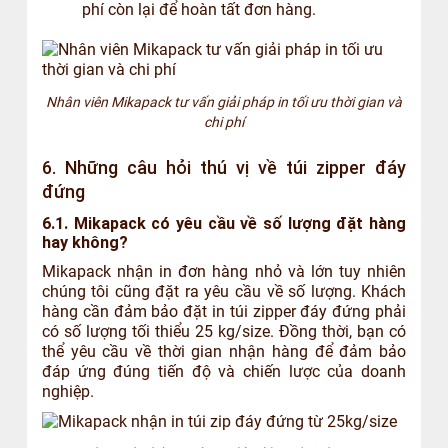
phí còn lại để hoàn tất đơn hàng.
Nhân viên Mikapack tư vấn giải pháp in tối ưu thời gian và
chi phí
6. Những câu hỏi thú vị về túi zipper đáy
đứng
6.1. Mikapack có yêu cầu về số lượng đặt hàng
hay không?
Mikapack nhận in đơn hàng nhỏ và lớn tuy nhiên
chúng tôi cũng đặt ra yêu cầu về số lượng. Khách
hàng cần đảm bảo đặt in túi zipper đáy đứng phải
có số lượng tối thiểu 25 kg/size. Đồng thời, bạn có
thể yêu cầu về thời gian nhận hàng để đảm bảo
đáp ứng đúng tiến độ và chiến lược của doanh
nghiệp.