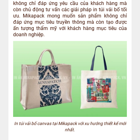
không chỉ đáp ứng yêu cầu của khách hàng mà
còn chủ động tư vấn các giải pháp in túi vải bố tối
ưu. Mikapack mong muốn sản phẩm không chỉ
đáp ứng mục tiêu truyền thông mà còn tạo được
ấn tượng thẩm mỹ với khách hàng mục tiêu của
doanh nghiệp.
In túi vải bố canvas tại Mikapack với xu hướng thiết kế mới
nhất.