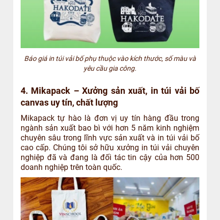
Báo giá in túi vải bố phụ thuộc vào kích thước, số màu và
yêu cầu gia công.
4. Mikapack – Xưởng sản xuất, in túi vải bố
canvas uy tín, chất lượng
Mikapack tự hào là đơn vị uy tín hàng đầu trong
ngành sản xuất bao bì với hơn 5 năm kinh nghiệm
chuyên sâu trong lĩnh vực sản xuất và in túi vải bố
cao cấp. Chúng tôi sở hữu xưởng in túi vải chuyên
nghiệp đã và đang là đối tác tin cậy của hơn 500
doanh nghiệp trên toàn quốc.