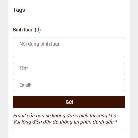
Tags
Bình luận (0)
Email của bạn sẽ không được hiển thị công khai.
Vui lòng điền đầy đủ thông tin phần đánh dấu *