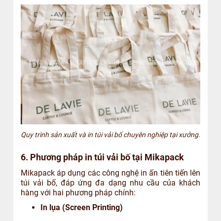
Quy trình sản xuất và in túi vải bố chuyên nghiệp tại xưởng.
6. Phương pháp in túi vải bố tại Mikapack
Mikapack áp dụng các công nghệ in ấn tiên tiến lên
túi vải bố, đáp ứng đa dạng nhu cầu của khách
hàng với hai phương pháp chính:
In lụa (Screen Printing)