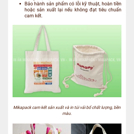
Bảo hành sản phẩm có lỗi kỹ thuật, hoàn tiền
hoặc sản xuất lại nếu không đạt tiêu chuẩn
cam kết.
Mikapack cam kết sản xuất và in túi vải bố chất lượng, bền
màu.