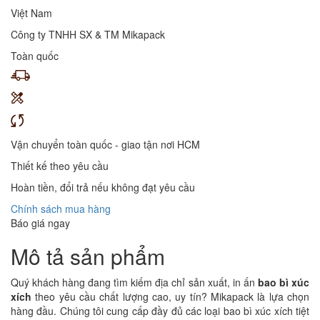
Việt Nam
Công ty TNHH SX & TM Mikapack
Toàn quốc
Vận chuyển toàn quốc - giao tận nơi HCM
Thiết kế theo yêu cầu
Hoàn tiền, đổi trả nếu không đạt yêu cầu
Chính sách mua hàng
Báo giá ngay
Mô tả sản phẩm
Quý khách hàng đang tìm kiếm địa chỉ sản xuất, in ấn
bao bì xúc
xích
theo yêu cầu chất lượng cao, uy tín? Mikapack là lựa chọn
hàng đầu. Chúng tôi cung cấp đầy đủ các loại bao bì xúc xích tiệt