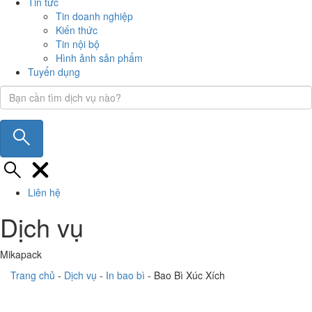
Tin tức
Tin doanh nghiệp
Kiến thức
Tin nội bộ
Hình ảnh sản phẩm
Tuyển dụng
Liên hệ
Dịch vụ
Mikapack
Trang chủ
-
Dịch vụ
-
In bao bì
-
Bao Bì Xúc Xích