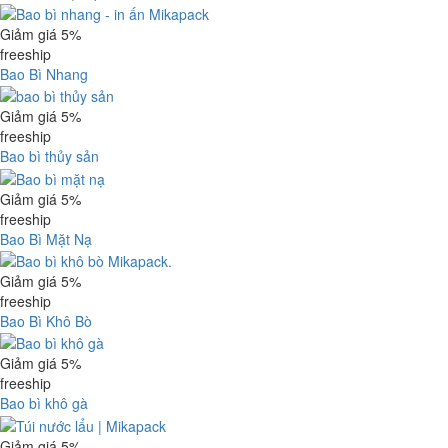
Giảm giá 5%
freeship
Bao Bì Nhang
Giảm giá 5%
freeship
Bao bì thủy sản
Giảm giá 5%
freeship
Bao Bì Mặt Nạ
Giảm giá 5%
freeship
Bao Bì Khô Bò
Giảm giá 5%
freeship
Bao bì khô gà
Giảm giá 5%