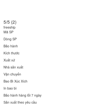
5/5 (2)
freeship
Mã SP
Dòng SP
Bảo hành
Kích thước
Xuất xứ
Nhà sản xuất
Vận chuyển
Bao Bì Xúc Xích
In bao bì
Bảo hành hàng lỗi 7 ngày
Sản xuất theo yêu cầu