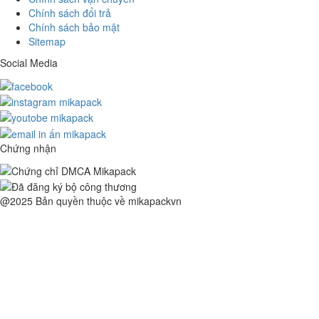
Chính sách đổi trả
Chính sách bảo mật
Sitemap
Social Media
Chứng nhận
@2025 Bản quyền thuộc về mikapackvn